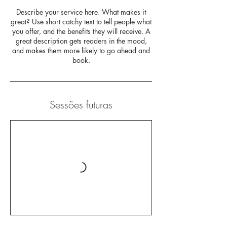
Describe your service here. What makes it
great? Use short catchy text to tell people what
you offer, and the benefits they will receive. A
great description gets readers in the mood,
and makes them more likely to go ahead and
book.
Sessões futuras