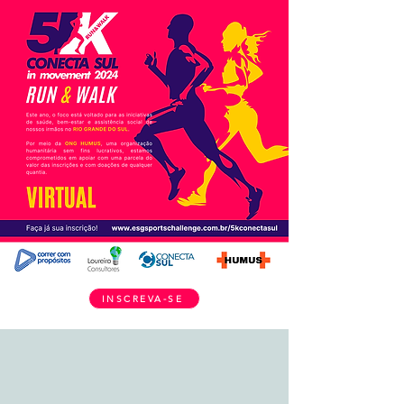
INSCREVA-SE