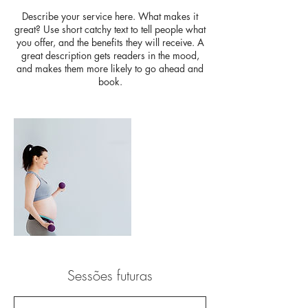
Describe your service here. What makes it
great? Use short catchy text to tell people what
you offer, and the benefits they will receive. A
great description gets readers in the mood,
and makes them more likely to go ahead and
book.
Sessões futuras