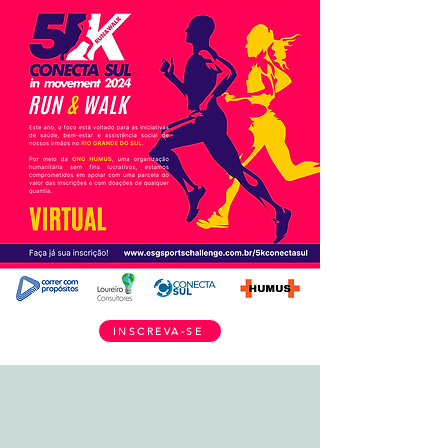
INSCREVA-SE